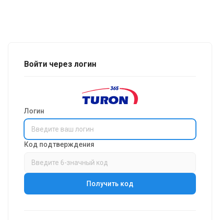
Войти через логин
Логин
Код подтверждения
Получить код