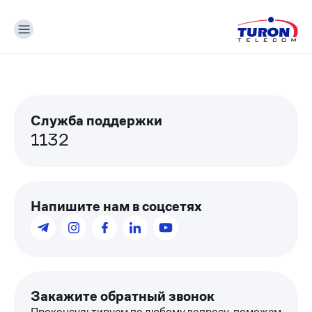
Cлужба поддержки
1132
Напишите нам в соцсетях
Закажите обратный звонок
Проконсультируем по любому вопросу, поможем