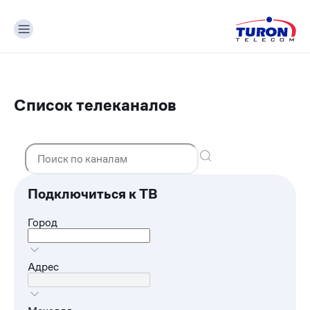
Список телеканалов
Подключиться к ТВ
Город
Адрес