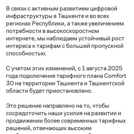
В связи с активным развитием цифровой
инфраструктуры в Ташкенте и во всех
регионах Республики, а также увеличением
потребности в высокоскоростном
интернете, мы наблюдаем устойчивый рост
интереса к тарифам с большей пропускной
способностью.
⠀
С учетом этих изменений, с 1 августа 2025
года подключение тарифного плана Comfort
30 на территории Ташкента и Ташкентской
области будет приостановлено.
⠀
Это решение направлено на то, чтобы
сосредоточить наши усилия на развитии и
продвижении более современных тарифных
решений, отвечающих высоким