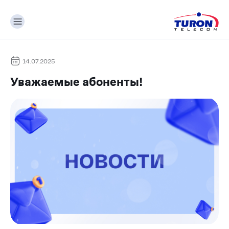
14.07.2025
Уважаемые абоненты!