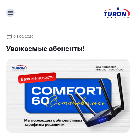
04.02.2026
Уважаемые абоненты!