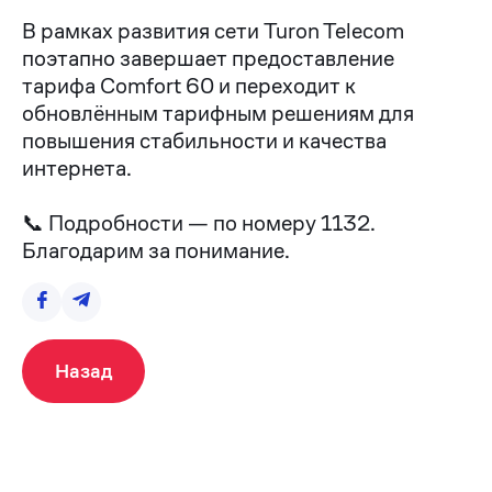
В рамках развития сети Turon Telecom
поэтапно завершает предоставление
тарифа Comfort 60 и переходит к
обновлённым тарифным решениям для
повышения стабильности и качества
интернета.
📞 Подробности — по номеру 1132.
Благодарим за понимание.
Назад