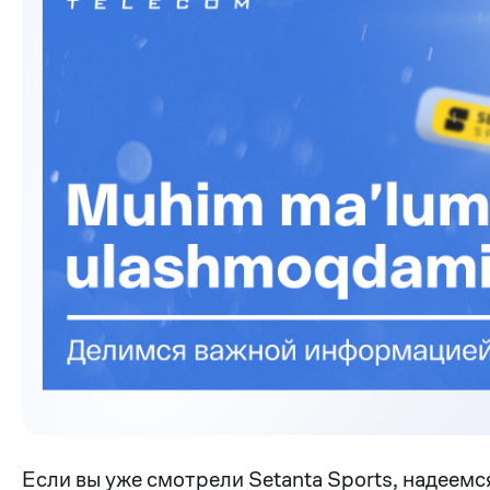
Если вы уже смотрели Setanta Sports, надеем