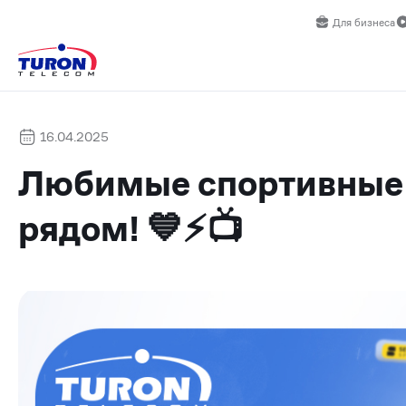
Для бизнеса
16.04.2025
Любимые спортивные 
рядом! 💙⚡️📺