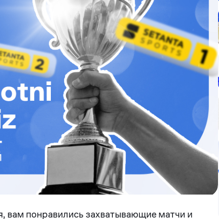
ся, вам понравились захватывающие матчи и