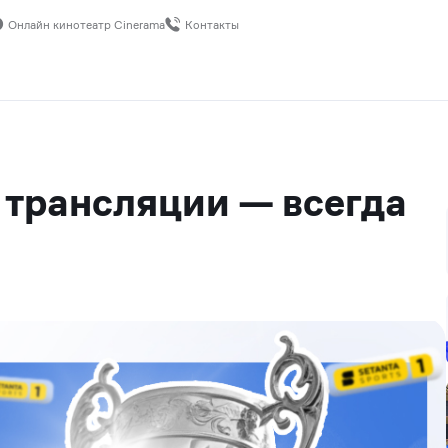
Онлайн кинотеатр Cinerama
Контакты
трансляции — всегда