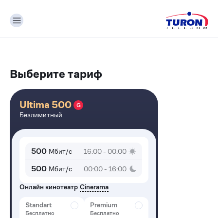
Выберите тариф
Ultima 500
G
Безлимитный
500
Мбит/с
16:00 - 00:00
500
Мбит/с
00:00 - 16:00
Онлайн кинотеатр
Cinerama
Standart
Premium
Бесплатно
Бесплатно