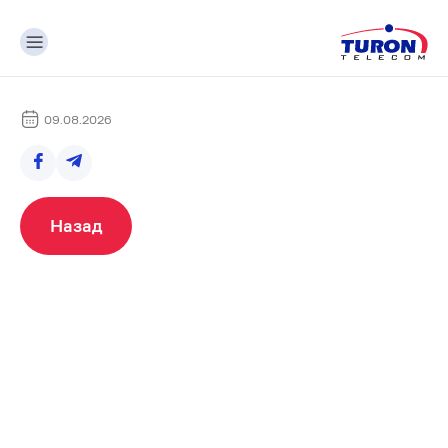
09.08.2026
Назад