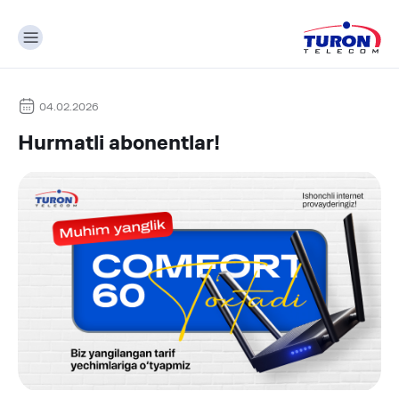
04.02.2026
Hurmatli abonentlar!